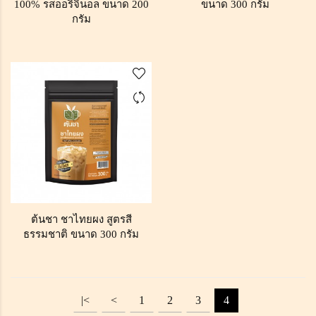
100% รสออริจินอล ขนาด 200
ขนาด 300 กรัม
กรัม
ต้นชา ชาไทยผง สูตรสี
ธรรมชาติ ขนาด 300 กรัม
|<
<
1
2
3
4