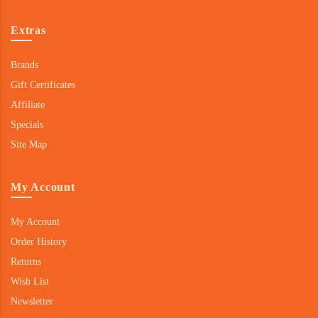
Extras
Brands
Gift Certificates
Affiliate
Specials
Site Map
My Account
My Account
Order History
Returns
Wish List
Newsletter