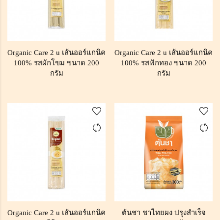
Organic Care 2 u เส้นออร์แกนิค
Organic Care 2 u เส้นออร์แกนิค
100% รสผักโขม ขนาด 200
100% รสฟักทอง ขนาด 200
กรัม
กรัม
Organic Care 2 u เส้นออร์แกนิค
ต้นชา ชาไทยผง ปรุงสำเร็จ