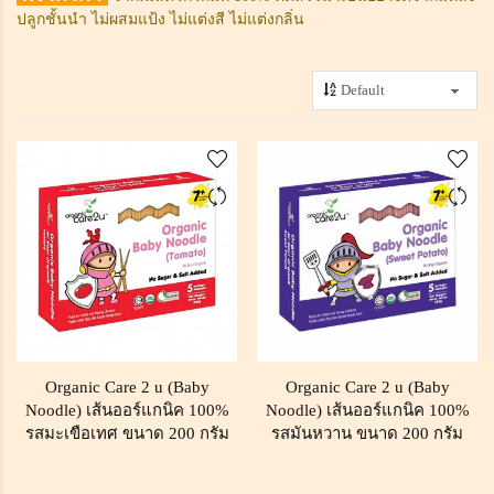
ปลูกชั้นนำ ไม่ผสมแป้ง ไม่แต่งสี ไม่แต่งกลิ่น
Organic Care 2 u (Baby
Organic Care 2 u (Baby
Noodle) เส้นออร์แกนิค 100%
Noodle) เส้นออร์แกนิค 100%
รสมะเขือเทศ ขนาด 200 กรัม
รสมันหวาน ขนาด 200 กรัม