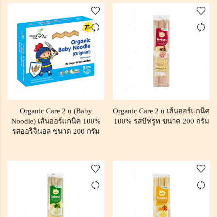
Organic Care 2 u (Baby
Organic Care 2 u เส้นออร์แกนิค
Noodle) เส้นออร์แกนิค 100%
100% รสบีทรูท ขนาด 200 กรัม
รสออริจินอล ขนาด 200 กรัม