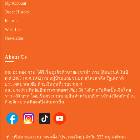
My Account
Order History
Returns
Wish List
Newsletter
About Us
คุณ อัง ทอง กวน ได้ริเริ่มธุรกิจค้าขายผงชาดำ ภายใต้แบรนด์ ในปี
พ.ศ.2485 (ค.ศ.1942) ณ หมู่บ้านแถบชนบท สุไหงลาลัง รัฐเคดาห์
ประเทศมาเลเซีย ด้วยเงินทุนที่รวบรวมมา
และบางส่วนที่หยิบยืมมาจากพ่อตาเพียง 50 ริงกิต หรือคิดเป็นเงินไทย
ราว 480 บาท โดยเริ่มตระเวนขายสินค้าพร้อมบริการจัดส่งถึงหน้าบ้าน
ด้วยจักรยานเพียงหนึ่งคันเท่านั้น.
บริษัท ทอง กวน เทรดดิ้ง (ประเทศไทย) จำกัด 225 หมู่ 4 ตำบล