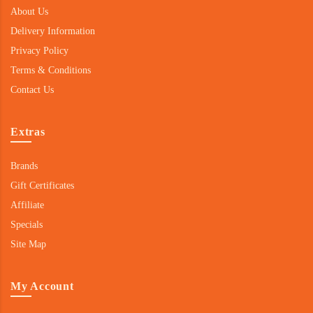
About Us
Delivery Information
Privacy Policy
Terms & Conditions
Contact Us
Extras
Brands
Gift Certificates
Affiliate
Specials
Site Map
My Account