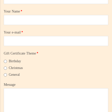
Your Name
Your e-mail
Gift Certificate Theme
Birthday
Christmas
General
Message