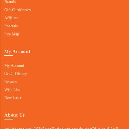
Brands
Gift Certificates
Affiliate
Specials
Site Map
My Account
My Account
Order History
Returns
Wish List
Newsletter
About Us