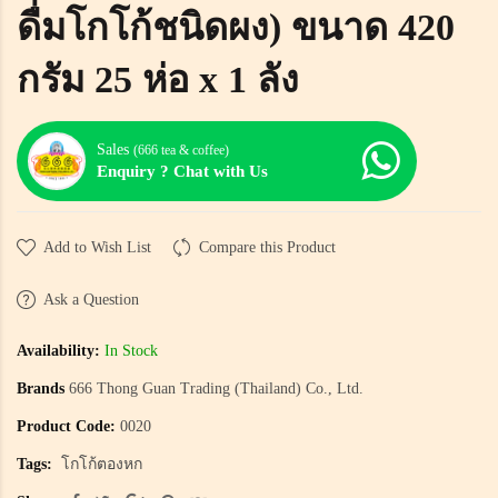
ดื่มโกโก้ชนิดผง) ขนาด 420
กรัม 25 ห่อ x 1 ลัง
Sales
(666 tea & coffee)
Enquiry ? Chat with Us
Add to Wish List
Compare this Product
Ask a Question
Availability:
In Stock
Brands
666 Thong Guan Trading (Thailand) Co., Ltd.
Product Code:
0020
Tags:
โกโก้ตองหก