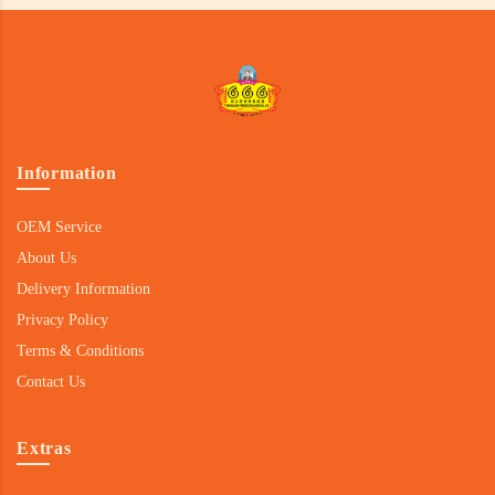
Information
OEM Service
About Us
Delivery Information
Privacy Policy
Terms & Conditions
Contact Us
Extras