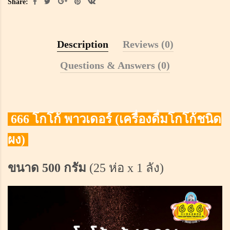
Share:
Description
Reviews (0)
Questions & Answers (0)
666 โกโก้ พาวเดอร์ (เครื่องดื่มโกโก้ชนิด
ผง)
ขนาด 500 กรัม
(25 ห่อ x 1 ลัง)