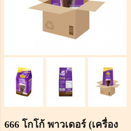
666 โกโก้ พาวเดอร์ (เครื่อง