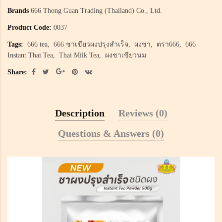
Brands
666 Thong Guan Trading (Thailand) Co., Ltd.
Product Code:
0037
Tags:
666 tea
666 ชาเขียวผงปรุงสำเร็จ
ผงชา
ตรา666
666
Instant Thai Tea
Thai Milk Tea
ผงชาเขียวนม
Share:
Description
Reviews (0)
Questions & Answers (0)