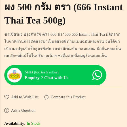
ผง 500 กรัม ตรา (666 Instant
Thai Tea 500g)
ชาเขียวผง ปรุงสำเร็จ ตรา 666 ตรา666 666 Instant Thai Tea ผลิตจาก
ใบชาที่ผ่านการคัดสรรมาเป็นอย่างดี ตามแบบฉบับทองกวน จนได้ชา
เขียวผงปรุงสำเร็จสูตรพิเศษ รสชาติเข้มข้น กลมกล่อม มีกลิ่นหอมเป็น
เอกลักษณ์แม้ใช้ในปริมาณน้อย ชงดื่มง่ายทั้งเมนูร้อนและเย็น
Sales
(666 tea & coffee)
Enquiry ? Chat with Us
Add to Wish List
Compare this Product
Ask a Question
Availability:
In Stock