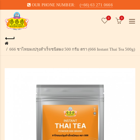
OUR PHONE NUMBER:
(+66) 63 271 0666
0
0
666 ชาไทยผงปรุงสำเร็จชนิดผง 500 กรัม ตรา (666 Instant Thai Tea 500g)