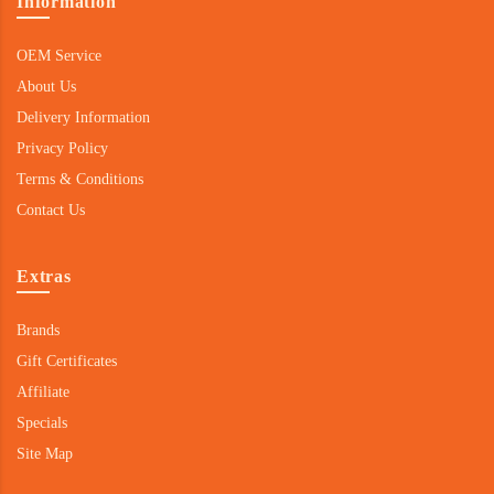
Information
OEM Service
About Us
Delivery Information
Privacy Policy
Terms & Conditions
Contact Us
Extras
Brands
Gift Certificates
Affiliate
Specials
Site Map