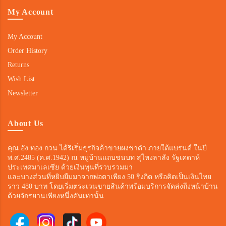
My Account
My Account
Order History
Returns
Wish List
Newsletter
About Us
คุณ อัง ทอง กวน ได้ริเริ่มธุรกิจค้าขายผงชาดำ ภายใต้แบรนด์ ในปี
พ.ศ.2485 (ค.ศ.1942) ณ หมู่บ้านแถบชนบท สุไหงลาลัง รัฐเคดาห์
ประเทศมาเลเซีย ด้วยเงินทุนที่รวบรวมมา
และบางส่วนที่หยิบยืมมาจากพ่อตาเพียง 50 ริงกิต หรือคิดเป็นเงินไทย
ราว 480 บาท โดยเริ่มตระเวนขายสินค้าพร้อมบริการจัดส่งถึงหน้าบ้าน
ด้วยจักรยานเพียงหนึ่งคันเท่านั้น.