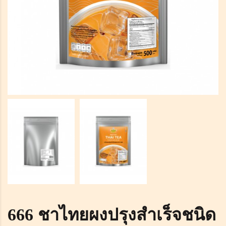
666 ชาไทยผงปรุงสำเร็จชนิด