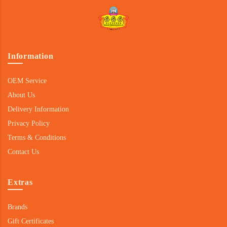
Information
OEM Service
About Us
Delivery Information
Privacy Policy
Terms & Conditions
Contact Us
Extras
Brands
Gift Certificates