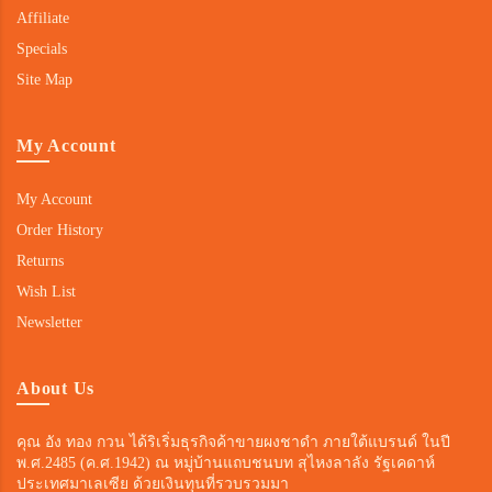
Affiliate
Specials
Site Map
My Account
My Account
Order History
Returns
Wish List
Newsletter
About Us
คุณ อัง ทอง กวน ได้ริเริ่มธุรกิจค้าขายผงชาดำ ภายใต้แบรนด์ ในปี
พ.ศ.2485 (ค.ศ.1942) ณ หมู่บ้านแถบชนบท สุไหงลาลัง รัฐเคดาห์
ประเทศมาเลเซีย ด้วยเงินทุนที่รวบรวมมา