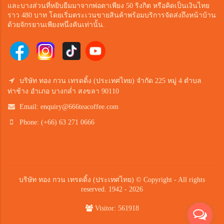
และบางส่วนที่หยิบยืมมาจากพ่อตาเพียง 50 ริงกิต หรือคิดเป็นเงินไทย
ราว 480 บาท โดยเริ่มตระเวนขายสินค้าพร้อมบริการจัดส่งถึงหน้าบ้าน
ด้วยจักรยานเพียงหนึ่งคันเท่านั้น.
บริษัท ทอง กวน เทรดดิ้ง (ประเทศไทย) จำกัด 225 หมู่ 4 ตำบล
ท่าช้าง อำเภอ บางกล่ำ สงขลา 90110
Email:
enquiry@666teacoffee.com
Phone: (+66) 63 271 0666
บริษัท ทอง กวน เทรดดิ้ง (ประเทศไทย) © Copyright - All rights
reserved. 1942 - 2026
Visitor: 561918