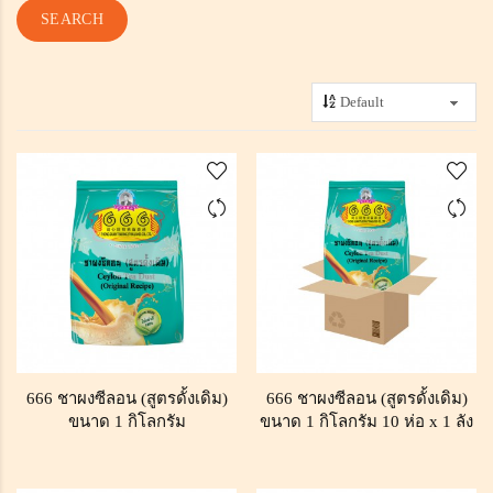
666 ชาผงซีลอน (สูตรดั้งเดิม)
666 ชาผงซีลอน (สูตรดั้งเดิม)
ขนาด 1 กิโลกรัม
ขนาด 1 กิโลกรัม 10 ห่อ x 1 ลัง