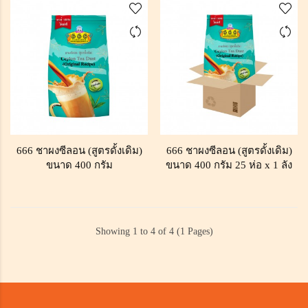
666 ชาผงซีลอน (สูตรดั้งเดิม)
666 ชาผงซีลอน (สูตรดั้งเดิม)
ขนาด 400 กรัม
ขนาด 400 กรัม 25 ห่อ x 1 ลัง
Showing 1 to 4 of 4 (1 Pages)