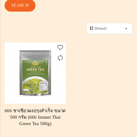
666 ชาเขียวผงปรุงสำเร็จ ขนาด
500 กรัม (666 Instant Thai
Green Tea 500g)