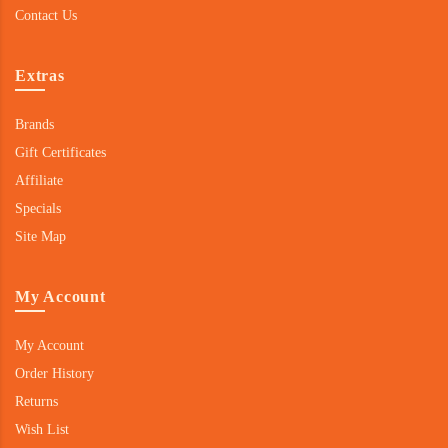
Contact Us
Extras
Brands
Gift Certificates
Affiliate
Specials
Site Map
My Account
My Account
Order History
Returns
Wish List