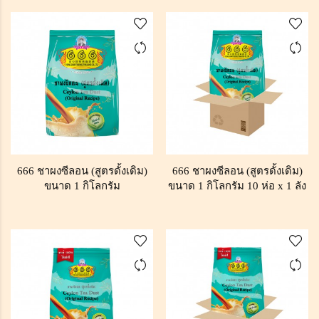
666 ชาผงซีลอน (สูตรดั้งเดิม)
666 ชาผงซีลอน (สูตรดั้งเดิม)
ขนาด 1 กิโลกรัม
ขนาด 1 กิโลกรัม 10 ห่อ x 1 ลัง