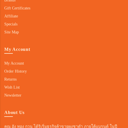
Brands
Gift Certificates
Affiliate
Specials
Site Map
My Account
My Account
Order History
Returns
Wish List
Newsletter
About Us
คุณ อัง ทอง กวน ได้ริเริ่มธุรกิจค้าขายผงชาดำ ภายใต้แบรนด์ ในปี