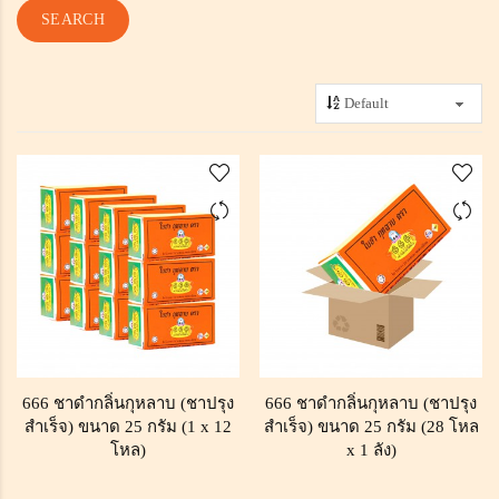
666 ชาดำกลิ่นกุหลาบ (ชาปรุง
666 ชาดำกลิ่นกุหลาบ (ชาปรุง
สำเร็จ) ขนาด 25 กรัม (1 x 12
สำเร็จ) ขนาด 25 กรัม (28 โหล
โหล)
x 1 ลัง)