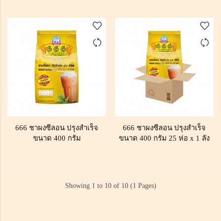
666 ชาผงซีลอน ปรุงสำเร็จ
666 ชาผงซีลอน ปรุงสำเร็จ
ขนาด 400 กรัม
ขนาด 400 กรัม 25 ห่อ x 1 ลัง
Showing 1 to 10 of 10 (1 Pages)