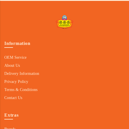
Information
OEM Service
About Us
Delivery Information
Privacy Policy
Terms & Conditions
Contact Us
Extras