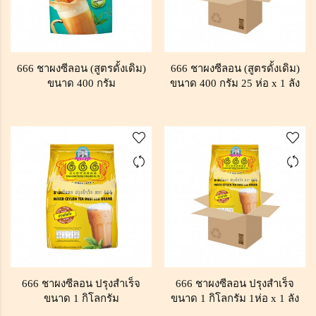
666 ชาผงซีลอน (สูตรดั้งเดิม)
666 ชาผงซีลอน (สูตรดั้งเดิม)
ขนาด 400 กรัม
ขนาด 400 กรัม 25 ห่อ x 1 ลัง
666 ชาผงซีลอน ปรุงสำเร็จ
666 ชาผงซีลอน ปรุงสำเร็จ
ขนาด 1 กิโลกรัม
ขนาด 1 กิโลกรัม 1ห่อ x 1 ลัง