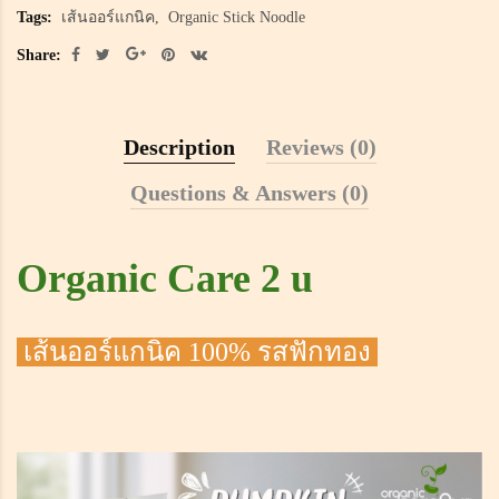
Tags:
เส้นออร์แกนิค
Organic Stick Noodle
Share:
Description
Reviews (0)
Questions & Answers (0)
Organic Care 2 u
เส้นออร์แกนิค 100% รสฟักทอง