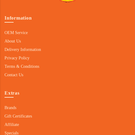
Information
OEM Service
About Us
Delivery Information
Privacy Policy
Terms & Conditions
Contact Us
Extras
Brands
Gift Certificates
Affiliate
Specials