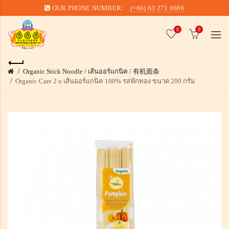
OUR PHONE NUMBER:
(+66) 63 271 0666
0
0
Organic Stick Noodle / เส้นออร์แกนิค / 有机面条
Organic Care 2 u เส้นออร์แกนิค 100% รสฟักทอง ขนาด 200 กรัม