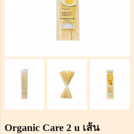
Organic Care 2 u เส้น