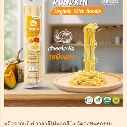
ผลิตจากแป้งข้าวสาลีไม่ฟอกสี ไม่ตัดต่อพันธุกรรม