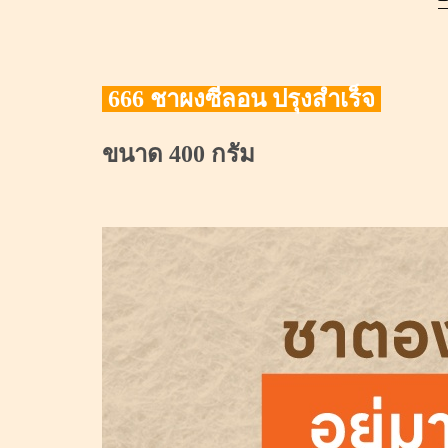
666 ชาผงซีลอน ปรุงสำเร็จ
ขนาด 400 กรัม